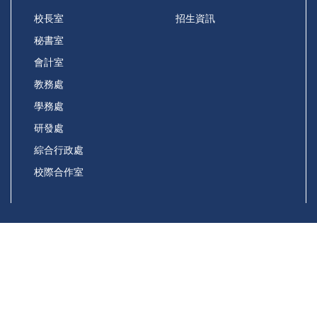
校長室
招生資訊
秘書室
會計室
教務處
學務處
研發處
綜合行政處
校際合作室