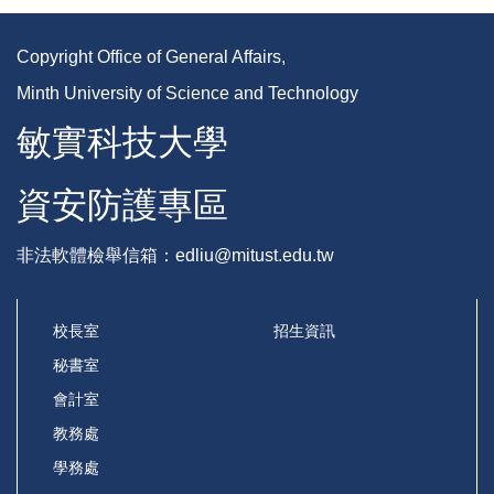
Copyright Office of General Affairs,
Minth University of Science and Technology
敏實科技大學
資安防護專區
非法軟體檢舉信箱：edliu@mitust.edu.tw
校長室
招生資訊
秘書室
會計室
教務處
學務處