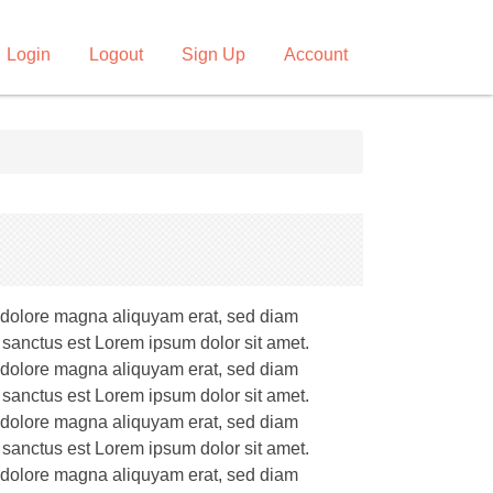
Login
Logout
Sign Up
Account
t dolore magna aliquyam erat, sed diam
 sanctus est Lorem ipsum dolor sit amet.
t dolore magna aliquyam erat, sed diam
 sanctus est Lorem ipsum dolor sit amet.
t dolore magna aliquyam erat, sed diam
 sanctus est Lorem ipsum dolor sit amet.
t dolore magna aliquyam erat, sed diam