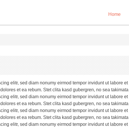
Home
scing elitr, sed diam nonumy eirmod tempor invidunt ut labore e
 dolores et ea rebum. Stet clita kasd gubergren, no sea takimata
scing elitr, sed diam nonumy eirmod tempor invidunt ut labore e
 dolores et ea rebum. Stet clita kasd gubergren, no sea takimata
scing elitr, sed diam nonumy eirmod tempor invidunt ut labore e
 dolores et ea rebum. Stet clita kasd gubergren, no sea takimata
scing elitr, sed diam nonumy eirmod tempor invidunt ut labore e