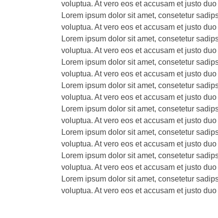
voluptua. At vero eos et accusam et justo duo
Lorem ipsum dolor sit amet, consetetur sadip
voluptua. At vero eos et accusam et justo duo
Lorem ipsum dolor sit amet, consetetur sadip
voluptua. At vero eos et accusam et justo duo
Lorem ipsum dolor sit amet, consetetur sadip
voluptua. At vero eos et accusam et justo duo
Lorem ipsum dolor sit amet, consetetur sadip
voluptua. At vero eos et accusam et justo duo
Lorem ipsum dolor sit amet, consetetur sadip
voluptua. At vero eos et accusam et justo duo
Lorem ipsum dolor sit amet, consetetur sadip
voluptua. At vero eos et accusam et justo duo
Lorem ipsum dolor sit amet, consetetur sadip
voluptua. At vero eos et accusam et justo duo
Lorem ipsum dolor sit amet, consetetur sadip
voluptua. At vero eos et accusam et justo duo