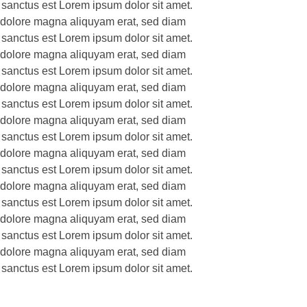
 sanctus est Lorem ipsum dolor sit amet.
t dolore magna aliquyam erat, sed diam
 sanctus est Lorem ipsum dolor sit amet.
t dolore magna aliquyam erat, sed diam
 sanctus est Lorem ipsum dolor sit amet.
t dolore magna aliquyam erat, sed diam
 sanctus est Lorem ipsum dolor sit amet.
t dolore magna aliquyam erat, sed diam
 sanctus est Lorem ipsum dolor sit amet.
t dolore magna aliquyam erat, sed diam
 sanctus est Lorem ipsum dolor sit amet.
t dolore magna aliquyam erat, sed diam
 sanctus est Lorem ipsum dolor sit amet.
t dolore magna aliquyam erat, sed diam
 sanctus est Lorem ipsum dolor sit amet.
t dolore magna aliquyam erat, sed diam
 sanctus est Lorem ipsum dolor sit amet.